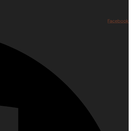
Facebook