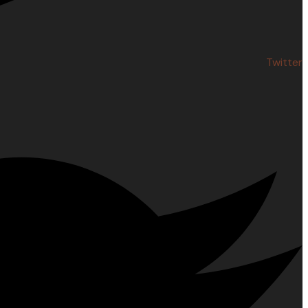
Twitter